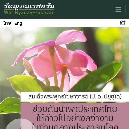
Toggle
ไทย
Eng