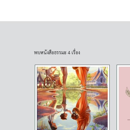
พบหนังสือธรรมะ 4 เรื่อง