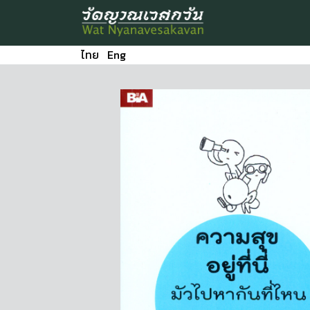
ไทย
Eng