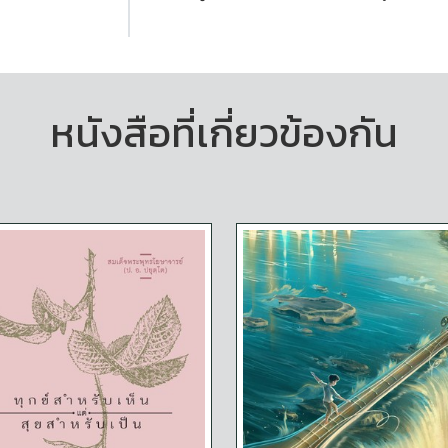
หนังสือที่เกี่ยวข้องกัน