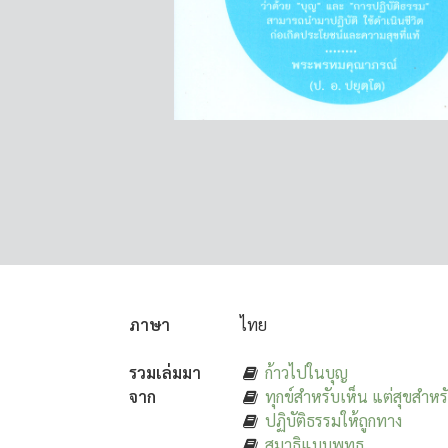
ภาษา
ไทย
รวมเล่มมา
ก้าวไปในบุญ
จาก
ทุกข์สำหรับเห็น แต่สุขสำหร
ปฏิบัติธรรมให้ถูกทาง
สมาธิแบบพุทธ