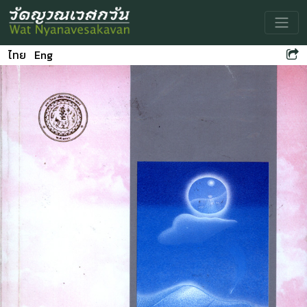
Toggle
ไทย
Eng