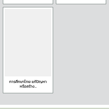
การศึกษาไทย แก้ปัญหา
หรือสร้าง...