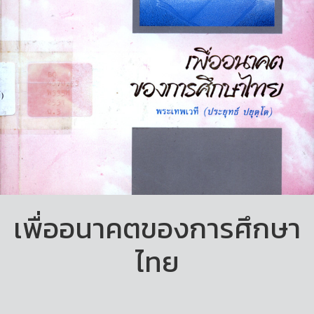
เพื่ออนาคตของการศึกษา
ไทย