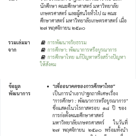
นักศึกษา คณะศึกษาศาสตร์ มหาวิทยาลัย
เกษตรศาสตร์ และผู้สนใจทั่วไป ณ คณะ
ศึกษาศาสตร์ มหาวิทยาลัยเกษตรศาสตร์ เมื่อ
๒๗ พฤศจิกายน ๒๕๓๐
รวมเล่มมา
การพัฒนาจริยธรรม
จาก
การศึกษา: พัฒนาการหรือบูรณาการ
การศึกษาไทย แก้ปัญหาหรือสร้างปัญหา
ให้สังคม
ข้อมูล
"เพื่ออนาคตของการศึกษาไทย"
พัฒนาการ
เป็นการนำเอาปาฐกถาพิเศษเรื่อง
"การศึกษา : พัฒนาการหรือบูรณาการ"
ซึ่งแสดงในวโรกาสครอบ ๑๘ ปี ของ
การก่อตั้งคณะศึกษาศาสตร์
มหาวิทยาลัยเกษตรศาสตร์ ในวันที่
๒๗ พฤศจิกายน ๒๕๓๐ พร้อมทั้งนำ