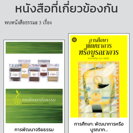
หนังสือที่เกี่ยวข้องกัน
พบหนังสือธรรมะ 3 เรื่อง
การศึกษา: พัฒนาการหรือ
การพัฒนาจริยธรรม
บูรณาก...