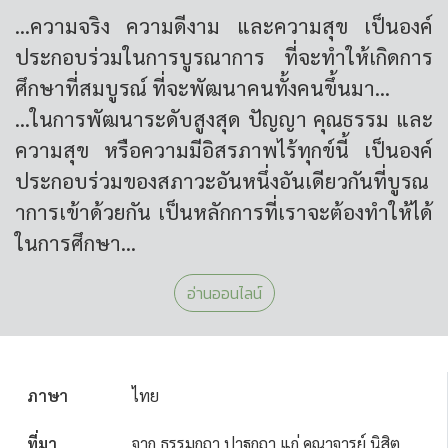
...ความจริง ความดีงาม และความสุข เป็นองค์
ประกอบร่วมในการบูรณาการ ที่จะทำให้เกิดการ
ศึกษาที่สมบูรณ์ ที่จะพัฒนาคนทั้งคนขึ้นมา...
...ในการพัฒนาระดับสูงสุด ปัญญา คุณธรรม และ
ความสุข หรือความมีอิสรภาพไร้ทุกข์นี้ เป็นองค์
ประกอบร่วมของสภาวะอันหนึ่งอันเดียวกันที่บูรณ
าการเข้าด้วยกัน เป็นหลักการที่เราจะต้องทำให้ได้
ในการศึกษา...
อ่านออนไลน์
ภาษา
ไทย
ที่มา
จาก ธรรมกถา ปาฐกถา แก่ คณาจารย์ นิสิต