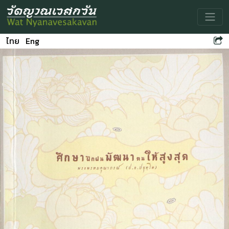
Toggle
ไทย
Eng