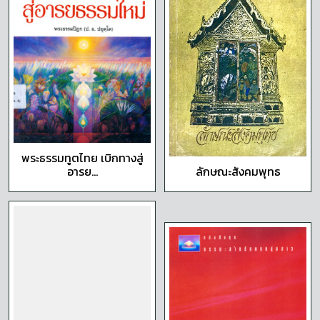
พระธรรมทูตไทย เบิกทางสู่
อารย...
ลักษณะสังคมพุทธ