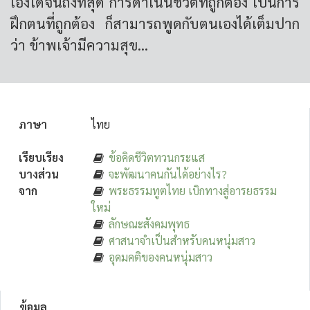
เองได้จนถึงที่สุด การดำเนินชีวิตที่ถูกต้อง เป็นการ
ฝึกตนที่ถูกต้อง ก็สามารถพูดกับตนเองได้เต็มปาก
ว่า ข้าพเจ้ามีความสุข...
ภาษา
ไทย
เรียบเรียง
ข้อคิดชีวิตทวนกระแส
บางส่วน
จะพัฒนาคนกันได้อย่างไร?
จาก
พระธรรมทูตไทย เบิกทางสู่อารยธรรม
ใหม่
ลักษณะสังคมพุทธ
ศาสนาจำเป็นสำหรับคนหนุ่มสาว
อุดมคติของคนหนุ่มสาว
ข้อมูล