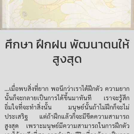
ศึกษา ฝึกฝน พัฒนาตนให้
สูงสุด
...เมื่อพบสิ่งที่ยาก พอนึกว่าเราได้ฝึกตัว ความยาก
นั้นก็จะกลายเป็นการได้ขึ้นมาทันที เราจะรู้สึก
อิ่มใจที่จะทำสิ่งนั้น มนุษย์นั้นถ้าไม่ฝึกก็จะไม่
ประเสริฐ แต่ถ้าฝึกแล้วก็จะมีขีดความสามารถ
สูงสุด เพราะมนุษย์มีความสามารถในการฝึกตัว